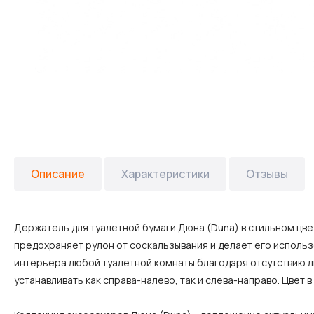
Описание
Характеристики
Отзывы
Держатель для туалетной бумаги Дюна (Duna) в стильном цве
предохраняет рулон от соскальзывания и делает его испол
интерьера любой туалетной комнаты благодаря отсутствию л
устанавливать как справа-налево, так и слева-направо. Цвет 