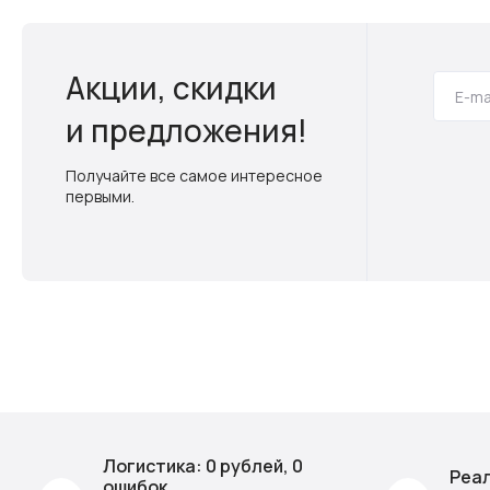
Акции, скидки
и предложения!
Получайте все самое интересное
первыми.
Логистика: 0 рублей, 0
Реал
ошибок