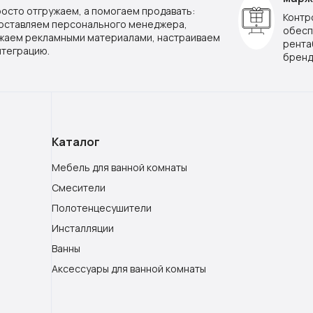
росто отгружаем, а помогаем продавать:
Контр
оставляем персонального менеджера,
обесп
жаем рекламными материалами, настраиваем
рента
нтеграцию.
бренд
Каталог
Мебель для ванной комнаты
Смесители
Полотенцесушители
Инсталляции
Ванны
Аксессуары для ванной комнаты