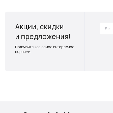
Акции, скидки
и предложения!
Получайте все самое интересное
первыми.