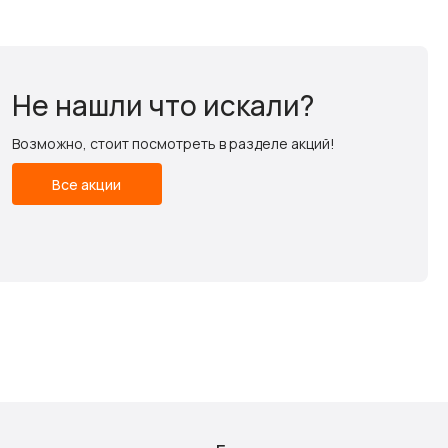
Не нашли что искали?
Возможно, стоит посмотреть в разделе акций!
Все акции