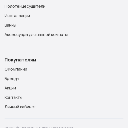
Полотенцесушители
Инсталляции
Ванны
Аксессуары для ванной комнаты
Покупателям
О компании
Бренды
Акции
Контакты
Личный кабинет