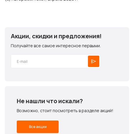
Акции, скидки и предложения!
Получайте все самое интересное первыми.
Не нашли что искали?
Возможно, стоит посмотреть в разделе акций!
Все акции