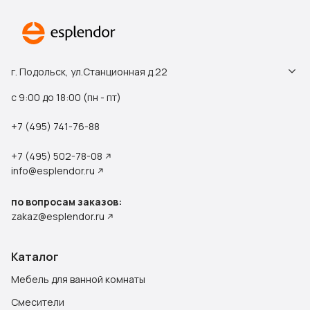
г. Подольск, ул.Станционная д.22
с 9:00 до 18:00 (пн - пт)
+7 (495) 741-76-88
+7 (495) 502-78-08
info@esplendor.ru
по вопросам заказов:
zakaz@esplendor.ru
Каталог
Мебель для ванной комнаты
Смесители