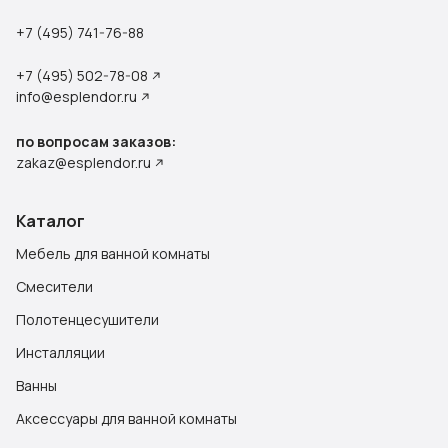
+7 (495) 741-76-88
+7 (495) 502-78-08
info@esplendor.ru
по вопросам заказов:
zakaz@esplendor.ru
Каталог
Мебель для ванной комнаты
Смесители
Полотенцесушители
Инсталляции
Ванны
Аксессуары для ванной комнаты