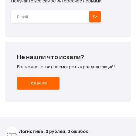
Получайте все самое интересное первыми.
Не нашли что искали?
Возможно, стоит посмотреть в разделе акций!
Все акции
Логистика: 0 рублей, 0 ошибок