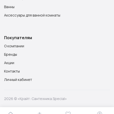
Ванны
Аксессуары для ванной комнаты
Покупателям
О компании
Бренды
Акции
Контакты
Личный кабинет
2026 © «Крайт: Сантехника.Special»