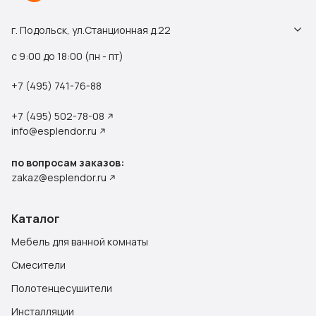
г. Подольск, ул.Станционная д.22
с 9:00 до 18:00 (пн - пт)
+7 (495) 741-76-88
+7 (495) 502-78-08
info@esplendor.ru
по вопросам заказов:
zakaz@esplendor.ru
Каталог
Мебель для ванной комнаты
Смесители
Полотенцесушители
Инсталляции