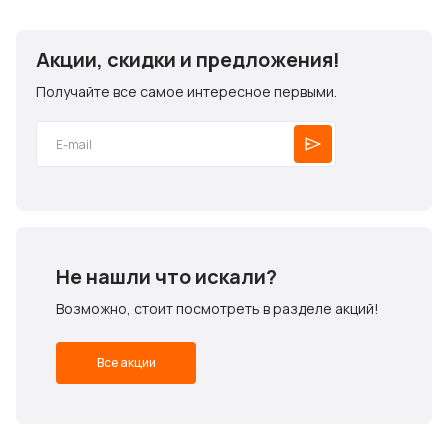
Акции, скидки и предложения!
Получайте все самое интересное первыми.
Не нашли что искали?
Возможно, стоит посмотреть в разделе акций!
Все акции