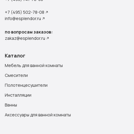
+7 (495) 502-78-08
info@esplendor.ru
по вопросам заказов:
zakaz@esplendor.ru
Каталог
Мебель для ванной комнаты
Смесители
Полотенцесушители
Инсталляции
Ванны
Аксессуары для ванной комнаты