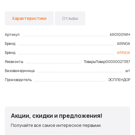
Характеристики
Отзывы
Артикул
AR01001WH
Бренд
ARINGA
Бренд
ARINGA
Реквизиты
Товары
Товар
00000027387
Базовая единица
шт
Производитель
ЭСПЛЕНДОР
Акции, скидки и предложения!
Получайте все самое интересное первыми.