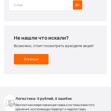
Не нашли что искали?
Возможно, стоит посмотреть в разделе акций!
Все акции
Логистика: 0 рублей, 0 ошибок
Бесплатная оперативная доставка и система ячеистого
хранения, исключающая пересорт и недопоставку.