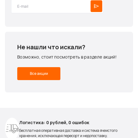
Не нашли что искали?
Возможно, стоит посмотреть в разделе акций!
Все акции
Логистика: 0 рублей, 0 ошибок
Бесплатная оперативная доставка и система ячеистого
хранения, исключающая пересорт и недопоставку.