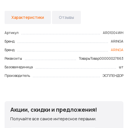
Характеристики
Отзывы
Артикул
AR01004WH
Бренд
ARINGA
Бренд
ARINGA
Реквизиты
Товары
Товар
00000027863
Базовая единица
шт
Производитель
ЭСПЛЕНДОР
Акции, скидки и предложения!
Получайте все самое интересное первыми.