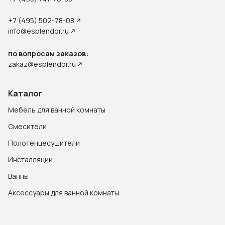
+7 (495) 502-78-08
info@esplendor.ru
по вопросам заказов:
zakaz@esplendor.ru
Каталог
Мебель для ванной комнаты
Смесители
Полотенцесушители
Инсталляции
Ванны
Аксессуары для ванной комнаты