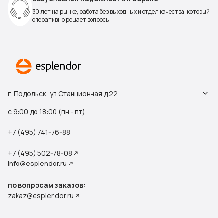
30 лет на рынке, работа без выходных и отдел качества, который
оперативно решает вопросы.
г. Подольск, ул.Станционная д.22
с 9:00 до 18:00 (пн - пт)
+7 (495) 741-76-88
+7 (495) 502-78-08
info@esplendor.ru
по вопросам заказов:
zakaz@esplendor.ru