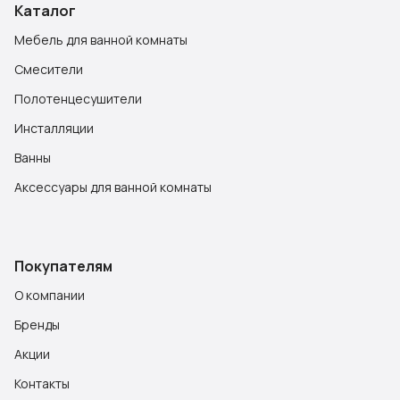
Каталог
Мебель для ванной комнаты
Смесители
Полотенцесушители
Инсталляции
Ванны
Аксессуары для ванной комнаты
Покупателям
О компании
Бренды
Акции
Контакты