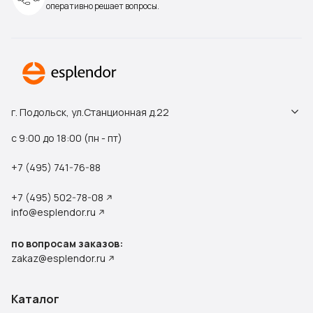
оперативно решает вопросы.
г. Подольск, ул.Станционная д.22
с 9:00 до 18:00 (пн - пт)
+7 (495) 741-76-88
+7 (495) 502-78-08
info@esplendor.ru
по вопросам заказов:
zakaz@esplendor.ru
Каталог