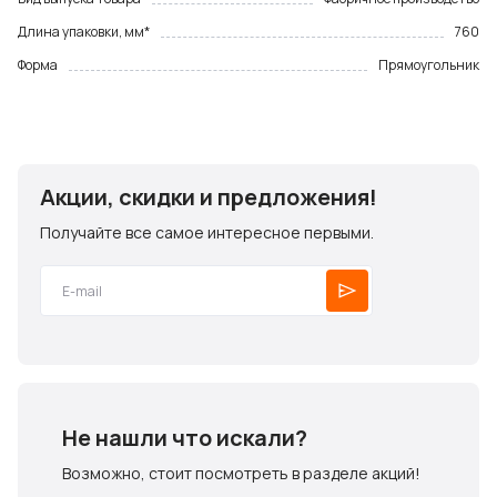
Длина упаковки, мм*
760
Форма
Прямоугольник
Акции, скидки и предложения!
Получайте все самое интересное первыми.
Не нашли что искали?
Возможно, стоит посмотреть в разделе акций!