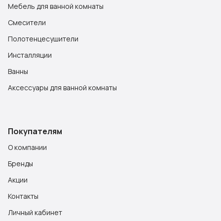
Мебель для ванной комнаты
Смесители
Полотенцесушители
Инсталляции
Ванны
Аксессуары для ванной комнаты
Покупателям
О компании
Бренды
Акции
Контакты
Личный кабинет