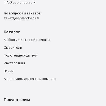
info@esplendor.ru
по вопросам заказов:
zakaz@esplendor.ru
Каталог
Мебель для ванной комнаты
Смесители
Полотенцесушители
Инсталляции
Ванны
Аксессуары для ванной комнаты
Покупателям