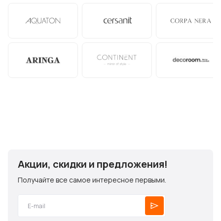
Акции, скидки и предложения!
Получайте все самое интересное первыми.