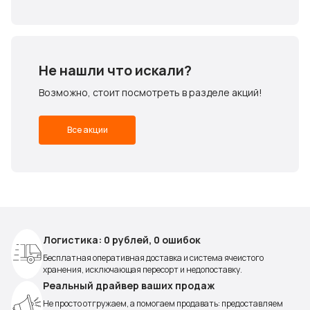
Не нашли что искали?
Возможно, стоит посмотреть в разделе акций!
Все акции
Логистика: 0 рублей, 0 ошибок
Бесплатная оперативная доставка и система ячеистого
хранения, исключающая пересорт и недопоставку.
Реальный драйвер ваших продаж
Не просто отгружаем, а помогаем продавать: предоставляем