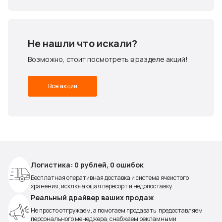
Не нашли что искали?
Возможно, стоит посмотреть в разделе акций!
Все акции
Логистика: 0 рублей, 0 ошибок
Бесплатная оперативная доставка и система ячеистого
хранения, исключающая пересорт и недопоставку.
Реальный драйвер ваших продаж
Не просто отгружаем, а помогаем продавать: предоставляем
персонального менеджера, снабжаем рекламными