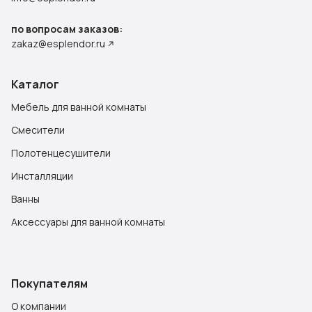
по вопросам заказов:
zakaz@esplendor.ru
Каталог
Мебель для ванной комнаты
Смесители
Полотенцесушители
Инсталляции
Ванны
Аксессуары для ванной комнаты
Покупателям
О компании