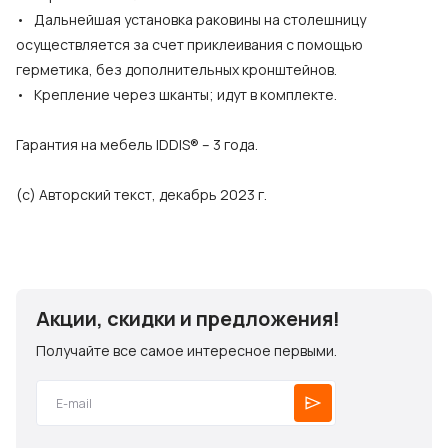
• Дальнейшая установка раковины на столешницу
осуществляется за счет приклеивания с помощью
герметика, без дополнительных кронштейнов.
• Крепление через шканты; идут в комплекте.
Гарантия на мебель IDDIS® – 3 года.
(с) Авторский текст, декабрь 2023 г.
Акции, скидки и предложения!
Получайте все самое интересное первыми.