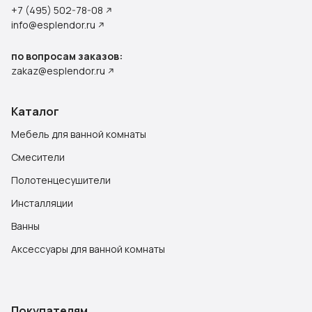
+7 (495) 502-78-08
info@esplendor.ru
по вопросам заказов:
zakaz@esplendor.ru
Каталог
Мебель для ванной комнаты
Смесители
Полотенцесушители
Инсталляции
Ванны
Аксессуары для ванной комнаты
Покупателям