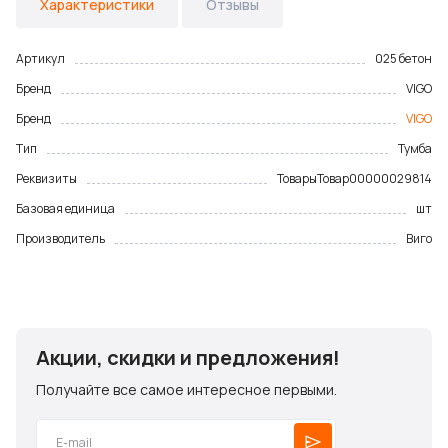
Характеристики
Отзывы
Артикул
025 бетон
Бренд
VIGO
Бренд
VIGO
Тип
Тумба
Реквизиты
Товары
Товар
00000029814
Базовая единица
шт
Производитель
Виго
Акции, скидки и предложения!
Получайте все самое интересное первыми.