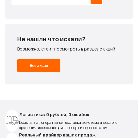
Не нашли что искали?
Возможно, стоит посмотреть в разделе акций!
Все акции
Логистика: 0 рублей, 0 ошибок
Бесплатная оперативная доставка и система ячеистого
хранения, исключающая пересорт и недопоставку.
Реальный драйвер ваших продаж