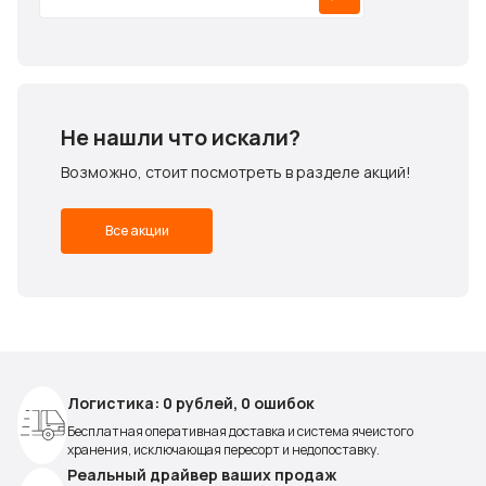
Не нашли что искали?
Возможно, стоит посмотреть в разделе акций!
Все акции
Логистика: 0 рублей, 0 ошибок
Бесплатная оперативная доставка и система ячеистого
хранения, исключающая пересорт и недопоставку.
Реальный драйвер ваших продаж