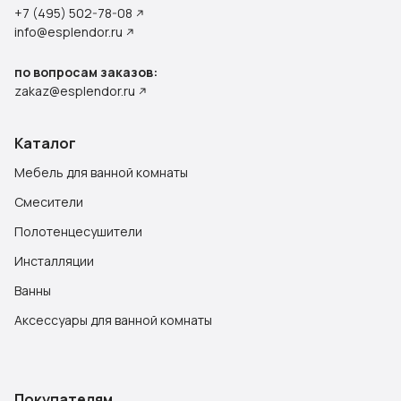
+7 (495) 502-78-08
info@esplendor.ru
по вопросам заказов:
zakaz@esplendor.ru
Каталог
Мебель для ванной комнаты
Смесители
Полотенцесушители
Инсталляции
Ванны
Аксессуары для ванной комнаты
Покупателям