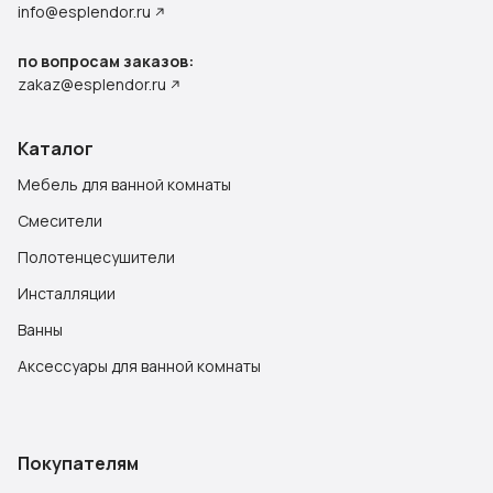
info@esplendor.ru
по вопросам заказов:
zakaz@esplendor.ru
Каталог
Мебель для ванной комнаты
Смесители
Полотенцесушители
Инсталляции
Ванны
Аксессуары для ванной комнаты
Покупателям