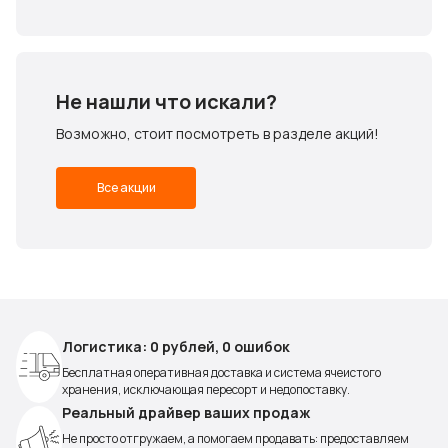
Не нашли что искали?
Возможно, стоит посмотреть в разделе акций!
Все акции
Логистика: 0 рублей, 0 ошибок
Бесплатная оперативная доставка и система ячеистого
хранения, исключающая пересорт и недопоставку.
Реальный драйвер ваших продаж
Не просто отгружаем, а помогаем продавать: предоставляем