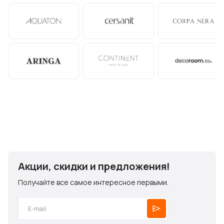
Акции, скидки и предложения!
Получайте все самое интересное первыми.