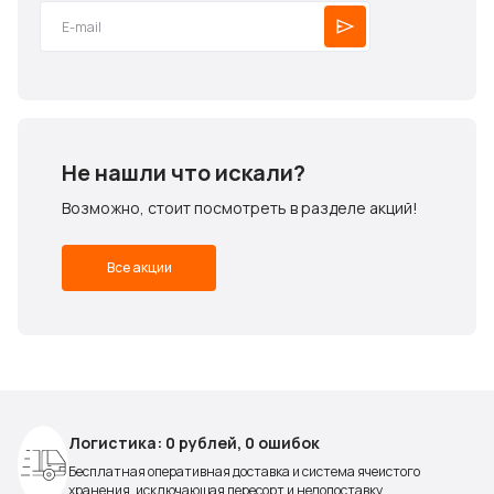
Не нашли что искали?
Возможно, стоит посмотреть в разделе акций!
Все акции
Логистика: 0 рублей, 0 ошибок
Бесплатная оперативная доставка и система ячеистого
хранения, исключающая пересорт и недопоставку.