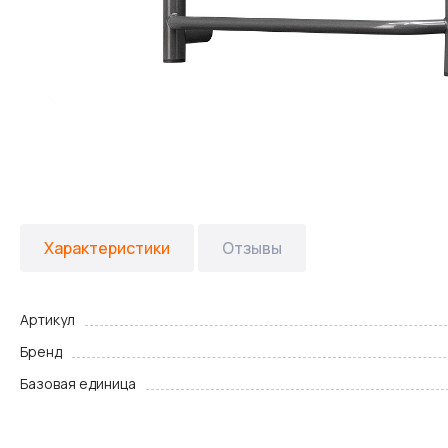
Характеристики
Отзывы
Артикул
Бренд
Базовая единица