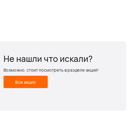
Не нашли что искали?
Возможно, стоит посмотреть в разделе акций!
Все акции