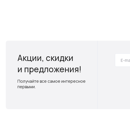
Акции, скидки
и предложения!
Получайте все самое интересное
первыми.