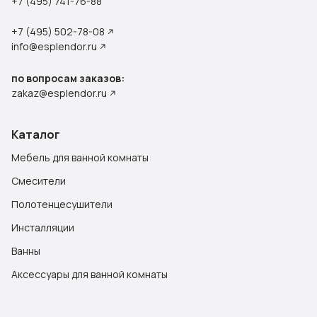
+7 (495) 741-76-88
+7 (495) 502-78-08
info@esplendor.ru
по вопросам заказов:
zakaz@esplendor.ru
Каталог
Мебель для ванной комнаты
Смесители
Полотенцесушители
Инсталляции
Ванны
Аксессуары для ванной комнаты