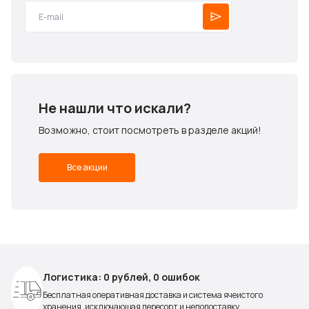
Не нашли что искали?
Возможно, стоит посмотреть в разделе акций!
Все акции
Логистика: 0 рублей, 0 ошибок
Бесплатная оперативная доставка и система ячеистого
хранения, исключающая пересорт и недопоставку.