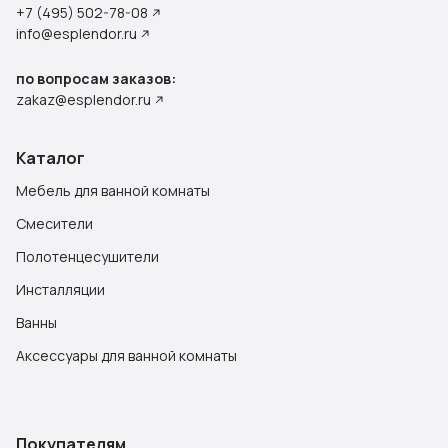
+7 (495) 502-78-08
info@esplendor.ru
по вопросам заказов:
zakaz@esplendor.ru
Каталог
Мебель для ванной комнаты
Смесители
Полотенцесушители
Инсталляции
Ванны
Аксессуары для ванной комнаты
Покупателям