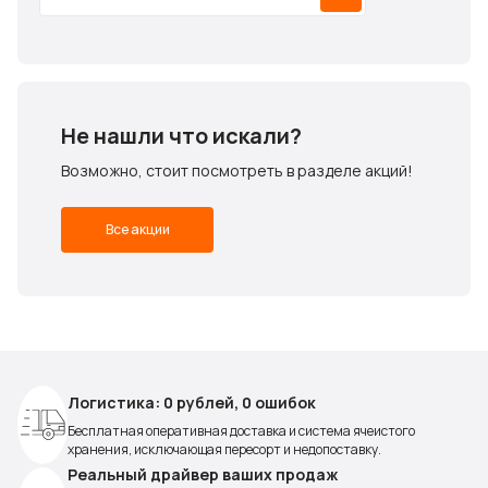
Не нашли что искали?
Возможно, стоит посмотреть в разделе акций!
Все акции
Логистика: 0 рублей, 0 ошибок
Бесплатная оперативная доставка и система ячеистого
хранения, исключающая пересорт и недопоставку.
Реальный драйвер ваших продаж