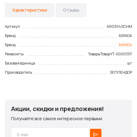
Характеристики
Отзывы
Артикул
AR03040CHM
Бренд
ARINGA
Бренд
ARINGA
Реквизиты
Товары
Товар
УТ-00001317
Базовая единица
шт
Производитель
ЭСПЛЕНДОР
Акции, скидки и предложения!
Получайте все самое интересное первыми.