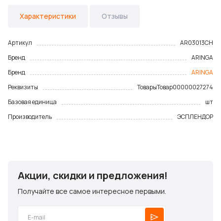
Характеристики
Отзывы
Артикул
AR03013CH
Бренд
ARINGA
Бренд
ARINGA
Реквизиты
Товары
Товар
00000027274
Базовая единица
шт
Производитель
ЭСПЛЕНДОР
Акции, скидки и предложения!
Получайте все самое интересное первыми.