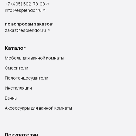
+7 (495) 502-78-08
info@esplendor.ru
по вопросам заказов:
zakaz@esplendor.ru
Каталог
Мебель для ванной комнаты
Смесители
Полотенцесушители
Инсталляции
Ванны
Аксессуары для ванной комнаты
Покупателям