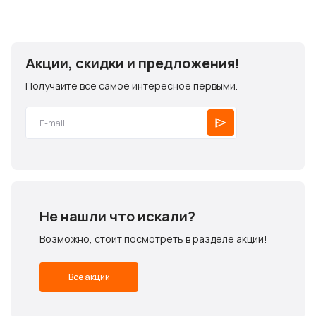
Акции, скидки и предложения!
Получайте все самое интересное первыми.
Не нашли что искали?
Возможно, стоит посмотреть в разделе акций!
Все акции