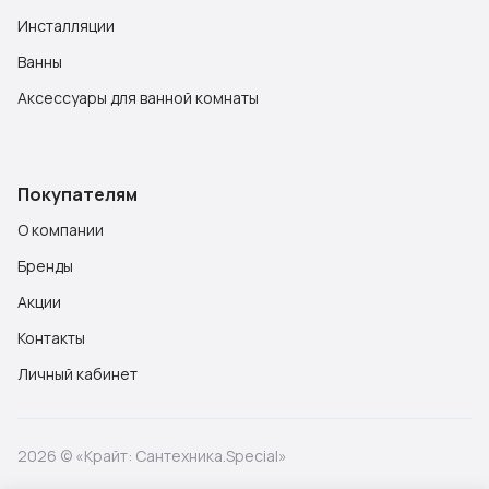
Инсталляции
Ванны
Аксессуары для ванной комнаты
Покупателям
О компании
Бренды
Акции
Контакты
Личный кабинет
2026 © «Крайт: Сантехника.Special»