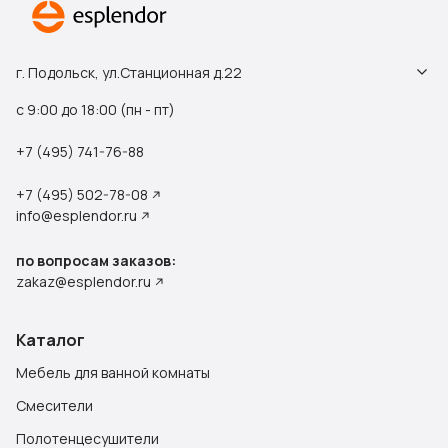
г. Подольск, ул.Станционная д.22
с 9:00 до 18:00 (пн - пт)
+7 (495) 741-76-88
+7 (495) 502-78-08
info@esplendor.ru
по вопросам заказов:
zakaz@esplendor.ru
Каталог
Мебель для ванной комнаты
Смесители
Полотенцесушители