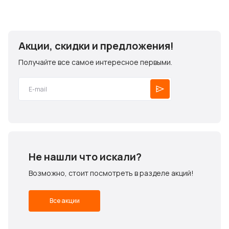
Акции, скидки и предложения!
Получайте все самое интересное первыми.
Не нашли что искали?
Возможно, стоит посмотреть в разделе акций!
Все акции