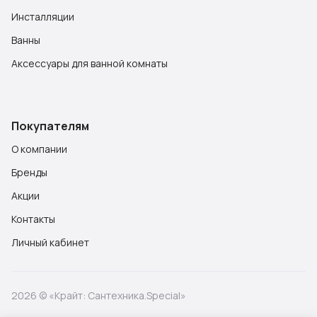
Инсталляции
Ванны
Аксессуары для ванной комнаты
Покупателям
О компании
Бренды
Акции
Контакты
Личный кабинет
2026 © «Крайт: Сантехника.Special»