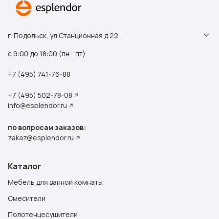
г. Подольск, ул.Станционная д.22
с 9:00 до 18:00 (пн - пт)
+7 (495) 741-76-88
+7 (495) 502-78-08
info@esplendor.ru
по вопросам заказов:
zakaz@esplendor.ru
Каталог
Мебель для ванной комнаты
Смесители
Полотенцесушители