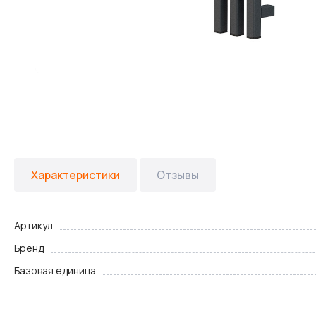
Характеристики
Отзывы
Артикул
Бренд
Базовая единица