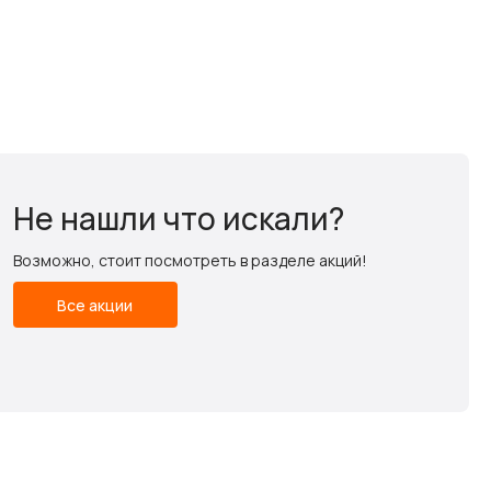
Не нашли что искали?
Возможно, стоит посмотреть в разделе акций!
Все акции