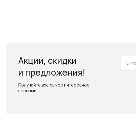
Акции, скидки
и предложения!
Получайте все самое интересное
первыми.