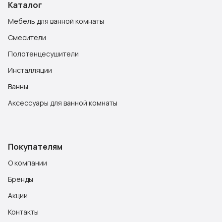
Каталог
Мебель для ванной комнаты
Смесители
Полотенцесушители
Инсталляции
Ванны
Аксессуары для ванной комнаты
Покупателям
О компании
Бренды
Акции
Контакты