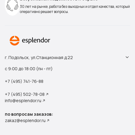
30 лет на рынке, работа без выходных и отдел качества, который
оперативно решает вопросы.
г. Подольск, ул.Станционная д.22
с 9:00 до 18:00 (пн - пт)
+7 (495) 741-76-88
+7 (495) 502-78-08
info@esplendor.ru
по вопросам заказов:
zakaz@esplendor.ru