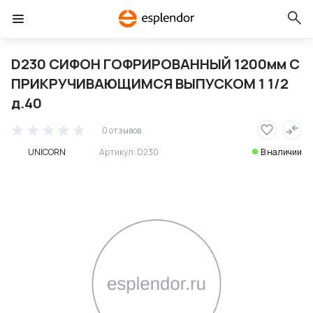
D230 СИФОН ГОФРИРОВАННЫЙ 1200мм С
ПРИКРУЧИВАЮЩИМСЯ ВЫПУСКОМ 1 1/2
д.40
0 отзывов
UNICORN
Артикул:
D230
В наличии