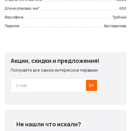
Длина упаковки, мм*
680
Вид сифона
Трубный
Перелив
Без перелива
Акции, скидки и предложения!
Получайте все самое интересное первыми.
Не нашли что искали?