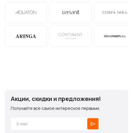
Акции, скидки и предложения!
Получайте все самое интересное первыми.