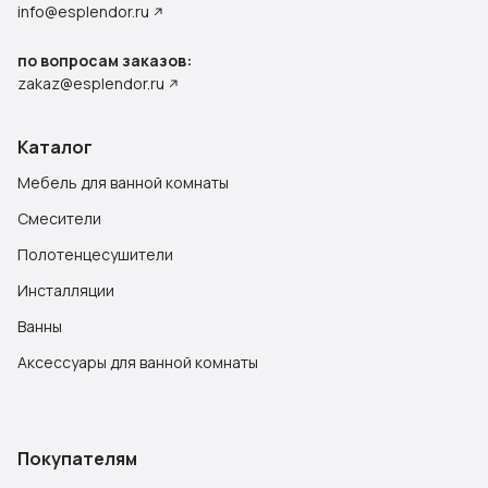
info@esplendor.ru
по вопросам заказов:
zakaz@esplendor.ru
Каталог
Мебель для ванной комнаты
Смесители
Полотенцесушители
Инсталляции
Ванны
Аксессуары для ванной комнаты
Покупателям