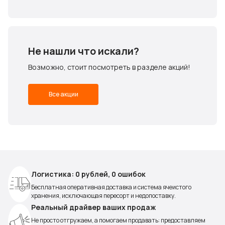
Не нашли что искали?
Возможно, стоит посмотреть в разделе акций!
Все акции
Логистика: 0 рублей, 0 ошибок
Бесплатная оперативная доставка и система ячеистого
хранения, исключающая пересорт и недопоставку.
Реальный драйвер ваших продаж
Не просто отгружаем, а помогаем продавать: предоставляем