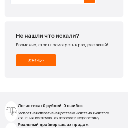
Не нашли что искали?
Возможно, стоит посмотреть в разделе акций!
Все акции
Логистика: 0 рублей, 0 ошибок
Бесплатная оперативная доставка и система ячеистого
хранения, исключающая пересорт и недопоставку.
Реальный драйвер ваших продаж