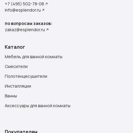
+7 (495) 502-78-08
info@esplendor.ru
по вопросам заказов:
zakaz@esplendor.ru
Каталог
Мебель для ванной комнаты
Смесители
Полотенцесушители
Инсталляции
Ванны
Аксессуары для ванной комнаты
Покупателям