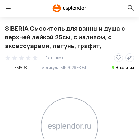
SIBERIA Смеситель для ванны и душа с
верхней лейкой 25см, с изливом, с
аксессуарами, латунь, графит,
0 отзывов
LEMARK
Артикул:
LMF-7026B-GM
В наличии