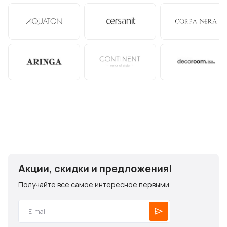
Акции, скидки и предложения!
Получайте все самое интересное первыми.