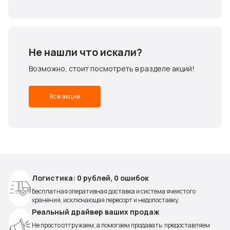
Не нашли что искали?
Возможно, стоит посмотреть в разделе акций!
Все акции
Логистика: 0 рублей, 0 ошибок
Бесплатная оперативная доставка и система ячеистого
хранения, исключающая пересорт и недопоставку.
Реальный драйвер ваших продаж
Не просто отгружаем, а помогаем продавать: предоставляем