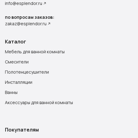
info@esplendor.ru
по вопросам заказов:
zakaz@esplendor.ru
Каталог
Мебель для ванной комнаты
Смесители
Полотенцесушители
Инсталляции
Ванны
Аксессуары для ванной комнаты
Покупателям