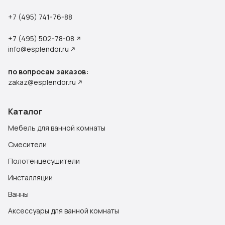
+7 (495) 741-76-88
+7 (495) 502-78-08
info@esplendor.ru
по вопросам заказов:
zakaz@esplendor.ru
Каталог
Мебель для ванной комнаты
Смесители
Полотенцесушители
Инсталляции
Ванны
Аксессуары для ванной комнаты