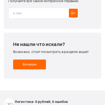
Получайте все самое интересное первыми.
Не нашли что искали?
Возможно, стоит посмотреть в разделе акций!
Все акции
Логистика: 0 рублей, 0 ошибок