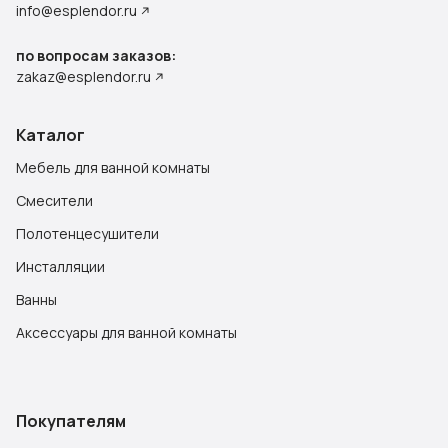
info@esplendor.ru
по вопросам заказов:
zakaz@esplendor.ru
Каталог
Мебель для ванной комнаты
Смесители
Полотенцесушители
Инсталляции
Ванны
Аксессуары для ванной комнаты
Покупателям