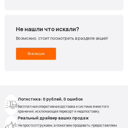
Не нашли что искали?
Возможно, стоит посмотреть в разделе акций!
Все акции
Логистика: 0 рублей, 0 ошибок
Бесплатная оперативная доставка и система ячеистого
хранения, исключающая пересорт и недопоставку.
Реальный драйвер ваших продаж
Не просто отгружаем, а помогаем продавать: предоставляем