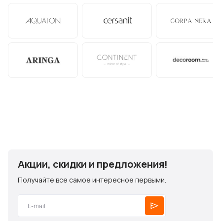
Акции, скидки и предложения!
Получайте все самое интересное первыми.