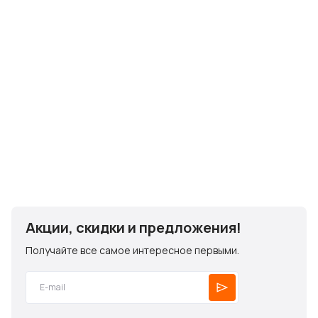
Акции, скидки и предложения!
Получайте все самое интересное первыми.