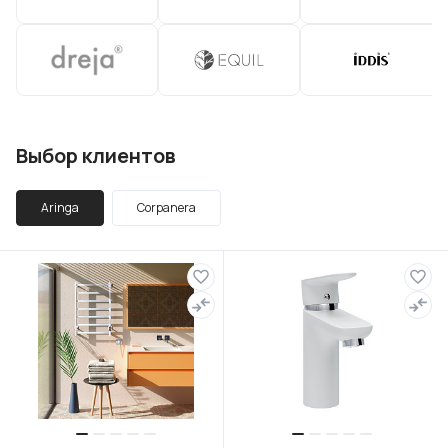
Выбор клиентов
Aringa
Corpanera