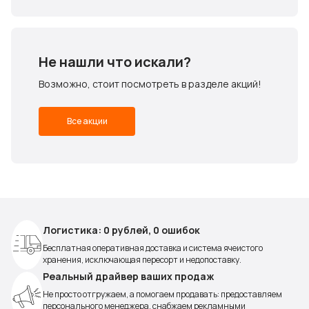
Не нашли что искали?
Возможно, стоит посмотреть в разделе акций!
Все акции
Логистика: 0 рублей, 0 ошибок
Бесплатная оперативная доставка и система ячеистого
хранения, исключающая пересорт и недопоставку.
Реальный драйвер ваших продаж
Не просто отгружаем, а помогаем продавать: предоставляем
персонального менеджера, снабжаем рекламными