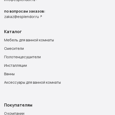
по вопросам заказов:
zakaz@esplendor.ru
Каталог
Мебель для ванной комнаты
Смесители
Полотенцесушители
Инсталляции
Ванны
Аксессуары для ванной комнаты
Покупателям
О компании