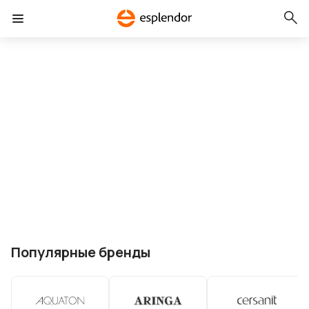
Популярные бренды