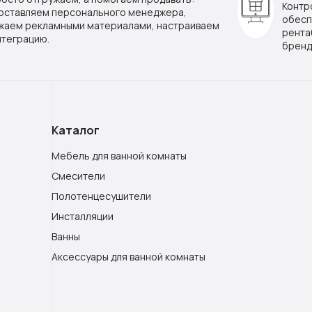
Контр
оставляем персонального менеджера,
обесп
жаем рекламными материалами, настраиваем
рента
нтеграцию.
бренд
Каталог
Мебель для ванной комнаты
Смесители
Полотенцесушители
Инсталляции
Ванны
Аксессуары для ванной комнаты