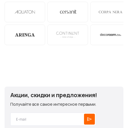
Акции, скидки и предложения!
Получайте все самое интересное первыми.