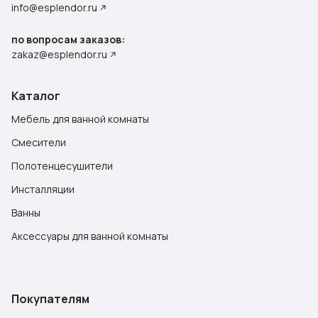
info@esplendor.ru
по вопросам заказов:
zakaz@esplendor.ru
Каталог
Мебель для ванной комнаты
Смесители
Полотенцесушители
Инсталляции
Ванны
Аксессуары для ванной комнаты
Покупателям