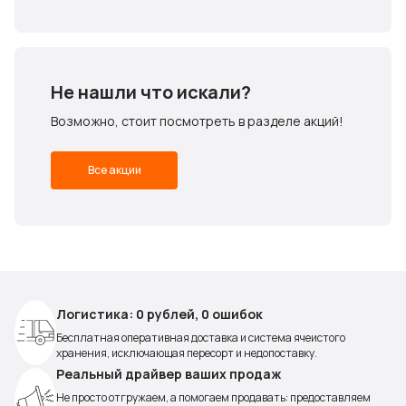
Не нашли что искали?
Возможно, стоит посмотреть в разделе акций!
Все акции
Логистика: 0 рублей, 0 ошибок
Бесплатная оперативная доставка и система ячеистого
хранения, исключающая пересорт и недопоставку.
Реальный драйвер ваших продаж
Не просто отгружаем, а помогаем продавать: предоставляем