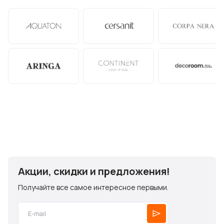
Акции, скидки и предложения!
Получайте все самое интересное первыми.