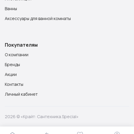
Ванны
Аксессуары для ванной комнаты
Покупателям
О компании
Бренды
Акции
Контакты
Личный кабинет
2026 © «Крайт: Сантехника.Special»