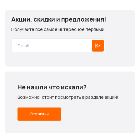
Акции, скидки и предложения!
Получайте все самое интересное первыми.
Не нашли что искали?
Возможно, стоит посмотреть в разделе акций!
Все акции