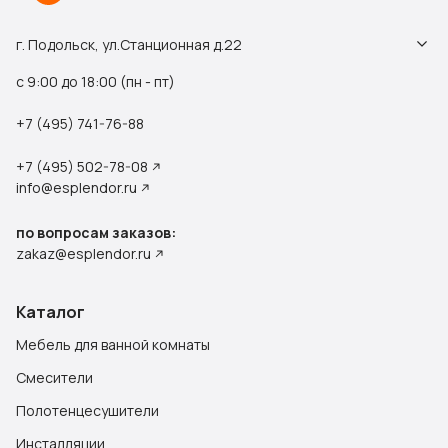
г. Подольск, ул.Станционная д.22
с 9:00 до 18:00 (пн - пт)
+7 (495) 741-76-88
+7 (495) 502-78-08
info@esplendor.ru
по вопросам заказов:
zakaz@esplendor.ru
Каталог
Мебель для ванной комнаты
Смесители
Полотенцесушители
Инсталляции