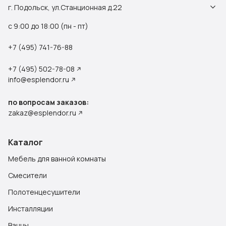
г. Подольск, ул.Станционная д.22
с 9:00 до 18:00 (пн - пт)
+7 (495) 741-76-88
+7 (495) 502-78-08
info@esplendor.ru
по вопросам заказов:
zakaz@esplendor.ru
Каталог
Мебель для ванной комнаты
Смесители
Полотенцесушители
Инсталляции
Ванны