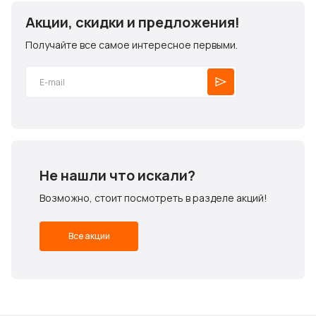
Акции, скидки и предложения!
Получайте все самое интересное первыми.
Не нашли что искали?
Возможно, стоит посмотреть в разделе акций!
Все акции