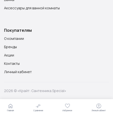
Аксессуары для ванной комнаты
Покупателям
О компании
Бренды
Акции
Контакты
Личный кабинет
2026 © «Крайт: Сантехника.Special»
Главная
Сравнение
Избранное
Личный кабинет