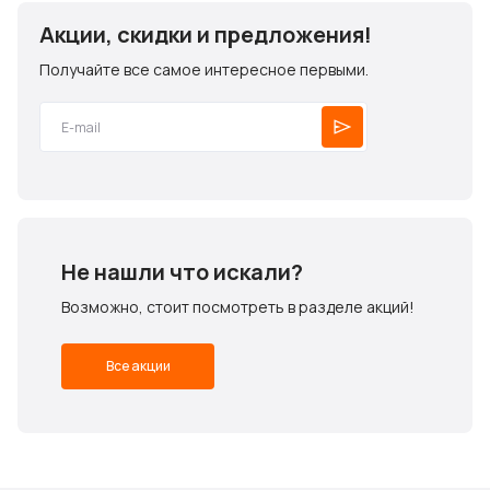
Акции, скидки и предложения!
Получайте все самое интересное первыми.
Не нашли что искали?
Возможно, стоит посмотреть в разделе акций!
Все акции