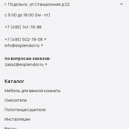
г. Подольск, ул.Станционная д.22
с 9:00 до 18:00 (пн - пт)
+7 (495) 741-76-88
+7 (495) 502-78-08
info@esplendor.ru
по вопросам заказов:
zakaz@esplendor.ru
Каталог
Мебель для ванной комнаты
Смесители
Полотенцесушители
Инсталляции
Ванны