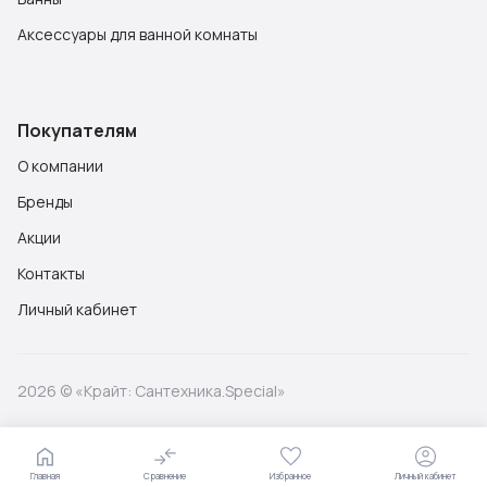
Аксессуары для ванной комнаты
Покупателям
О компании
Бренды
Акции
Контакты
Личный кабинет
2026 © «Крайт: Сантехника.Special»
Главная
Сравнение
Избранное
Личный кабинет