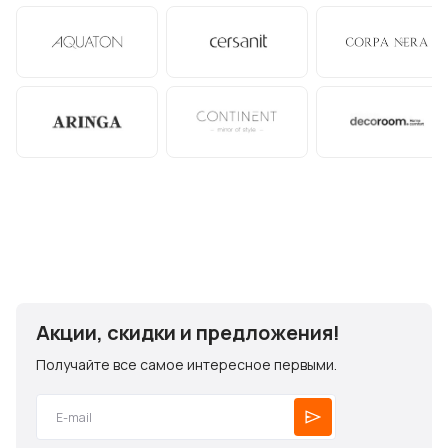
Акции, скидки и предложения!
Получайте все самое интересное первыми.