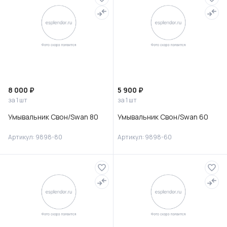
8 000 ₽
5 900 ₽
за 1 шт
за 1 шт
Умывальник Свон/Swan 80
Умывальник Свон/Swan 60
Артикул: 9898-80
Артикул: 9898-60