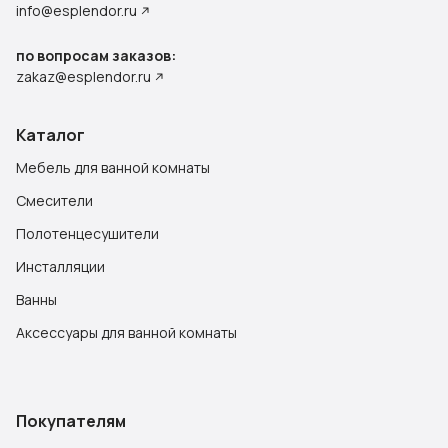
info@esplendor.ru
по вопросам заказов:
zakaz@esplendor.ru
Каталог
Мебель для ванной комнаты
Смесители
Полотенцесушители
Инсталляции
Ванны
Аксессуары для ванной комнаты
Покупателям