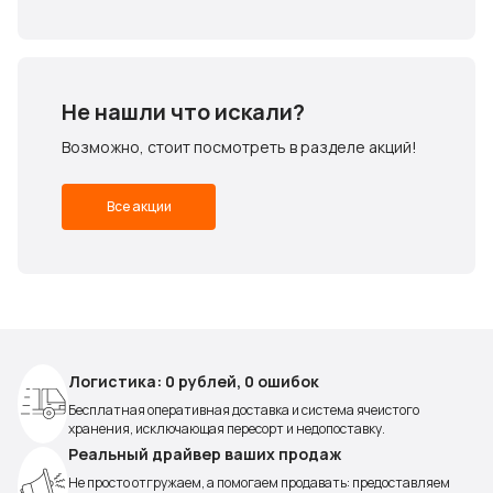
Не нашли что искали?
Возможно, стоит посмотреть в разделе акций!
Все акции
Логистика: 0 рублей, 0 ошибок
Бесплатная оперативная доставка и система ячеистого
хранения, исключающая пересорт и недопоставку.
Реальный драйвер ваших продаж
Не просто отгружаем, а помогаем продавать: предоставляем