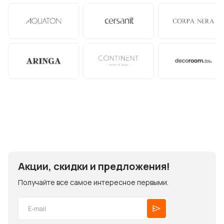
Акции, скидки и предложения!
Получайте все самое интересное первыми.