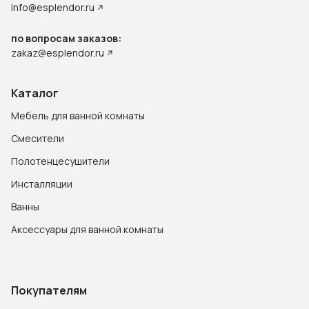
info@esplendor.ru
по вопросам заказов:
zakaz@esplendor.ru
Каталог
Мебель для ванной комнаты
Смесители
Полотенцесушители
Инсталляции
Ванны
Аксессуары для ванной комнаты
Покупателям