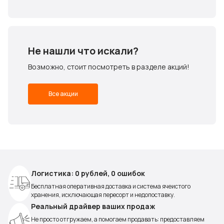
Не нашли что искали?
Возможно, стоит посмотреть в разделе акций!
Все акции
Логистика: 0 рублей, 0 ошибок
Бесплатная оперативная доставка и система ячеистого
хранения, исключающая пересорт и недопоставку.
Реальный драйвер ваших продаж
Не просто отгружаем, а помогаем продавать: предоставляем