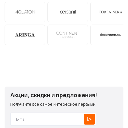
Акции, скидки и предложения!
Получайте все самое интересное первыми.