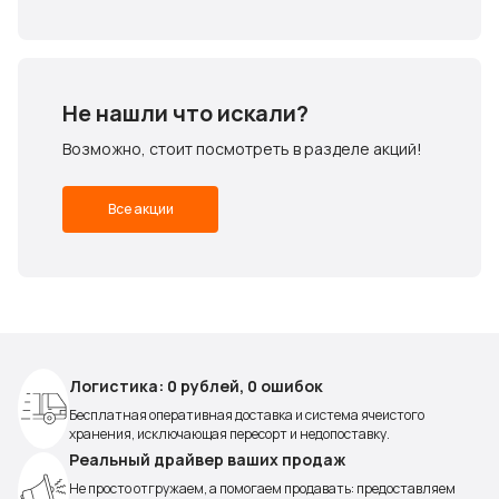
Не нашли что искали?
Возможно, стоит посмотреть в разделе акций!
Все акции
Логистика: 0 рублей, 0 ошибок
Бесплатная оперативная доставка и система ячеистого
хранения, исключающая пересорт и недопоставку.
Реальный драйвер ваших продаж
Не просто отгружаем, а помогаем продавать: предоставляем