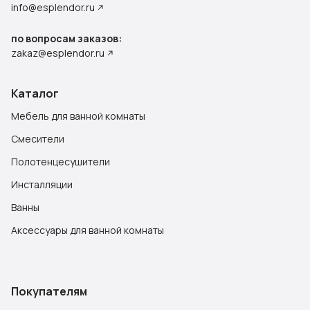
info@esplendor.ru
по вопросам заказов:
zakaz@esplendor.ru
Каталог
Мебель для ванной комнаты
Смесители
Полотенцесушители
Инсталляции
Ванны
Аксессуары для ванной комнаты
Покупателям