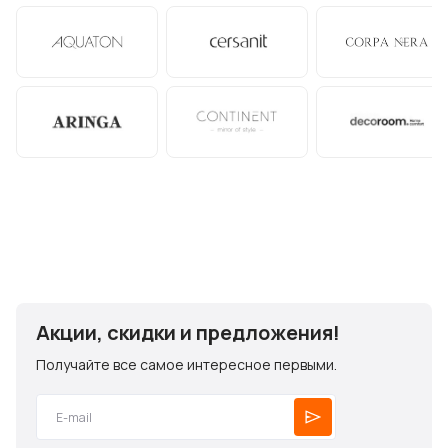
Акции, скидки и предложения!
Получайте все самое интересное первыми.