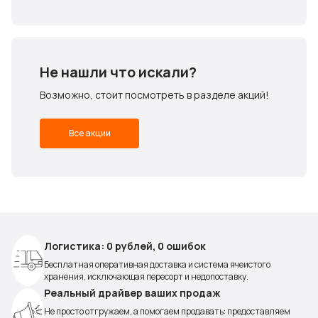
Не нашли что искали?
Возможно, стоит посмотреть в разделе акций!
Все акции
Логистика: 0 рублей, 0 ошибок
Бесплатная оперативная доставка и система ячеистого
хранения, исключающая пересорт и недопоставку.
Реальный драйвер ваших продаж
Не просто отгружаем, а помогаем продавать: предоставляем