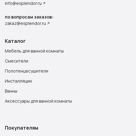
info@esplendor.ru
по вопросам заказов:
zakaz@esplendor.ru
Каталог
Мебель для ванной комнаты
Смесители
Полотенцесушители
Инсталляции
Ванны
Аксессуары для ванной комнаты
Покупателям