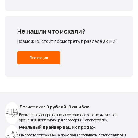
Не нашли что искали?
Возможно, стоит посмотреть в разделе акций!
Все акции
Логистика: 0 рублей, 0 ошибок
Бесплатная оперативная доставка и система ячеистого
хранения, исключающая пересорт и недопоставку.
Реальный драйвер ваших продаж
Не просто отгружаем, а помогаем продавать: предоставляем