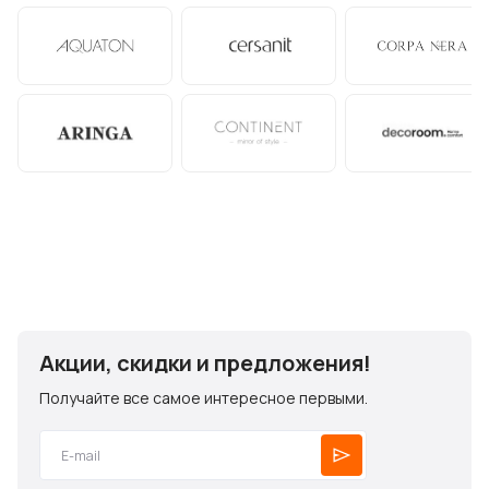
Акции, скидки и предложения!
Получайте все самое интересное первыми.