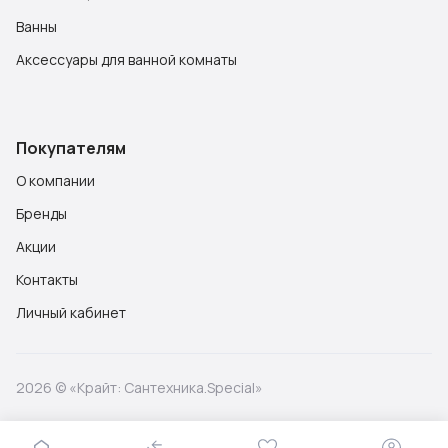
Ванны
Аксессуары для ванной комнаты
Покупателям
О компании
Бренды
Акции
Контакты
Личный кабинет
2026 © «Крайт: Сантехника.Special»