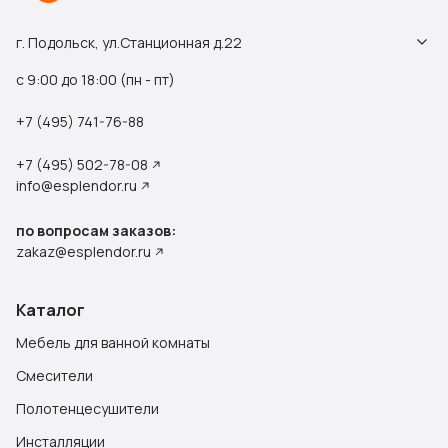
г. Подольск, ул.Станционная д.22
с 9:00 до 18:00 (пн - пт)
+7 (495) 741-76-88
+7 (495) 502-78-08
info@esplendor.ru
по вопросам заказов:
zakaz@esplendor.ru
Каталог
Мебель для ванной комнаты
Смесители
Полотенцесушители
Инсталляции