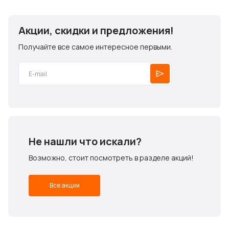
Акции, скидки и предложения!
Получайте все самое интересное первыми.
Не нашли что искали?
Возможно, стоит посмотреть в разделе акций!
Все акции