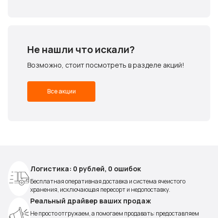
Не нашли что искали?
Возможно, стоит посмотреть в разделе акций!
Все акции
Логистика: 0 рублей, 0 ошибок
Бесплатная оперативная доставка и система ячеистого
хранения, исключающая пересорт и недопоставку.
Реальный драйвер ваших продаж
Не просто отгружаем, а помогаем продавать: предоставляем