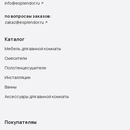
info@esplendor.ru
по вопросам заказов:
zakaz@esplendor.ru
Каталог
Мебель для ванной комнаты
Смесители
Полотенцесушители
Инсталляции
Ванны
Аксессуары для ванной комнаты
Покупателям