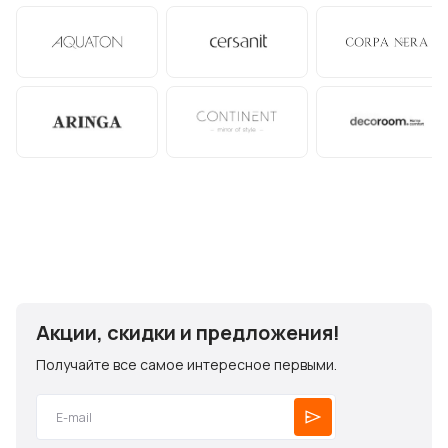
Акции, скидки и предложения!
Получайте все самое интересное первыми.