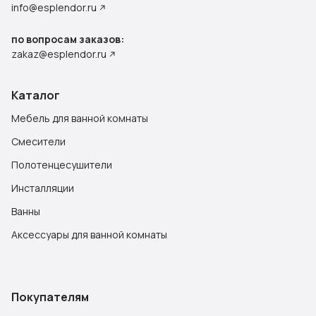
info@esplendor.ru
по вопросам заказов:
zakaz@esplendor.ru
Каталог
Мебель для ванной комнаты
Смесители
Полотенцесушители
Инсталляции
Ванны
Аксессуары для ванной комнаты
Покупателям