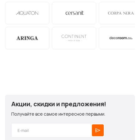
Акции, скидки и предложения!
Получайте все самое интересное первыми.