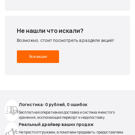
Не нашли что искали?
Возможно, стоит посмотреть в разделе акций!
Все акции
Логистика: 0 рублей, 0 ошибок
Бесплатная оперативная доставка и система ячеистого
хранения, исключающая пересорт и недопоставку.
Реальный драйвер ваших продаж
Не просто отгружаем, а помогаем продавать: предоставляем