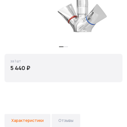
за 1 шт
5 440 ₽
Характеристики
Отзывы