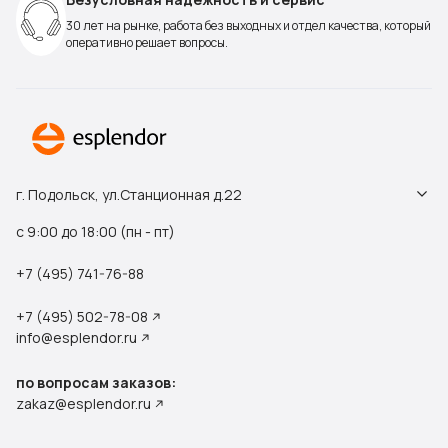
30 лет на рынке, работа без выходных и отдел качества, который
оперативно решает вопросы.
г. Подольск, ул.Станционная д.22
с 9:00 до 18:00 (пн - пт)
+7 (495) 741-76-88
+7 (495) 502-78-08
info@esplendor.ru
по вопросам заказов:
zakaz@esplendor.ru