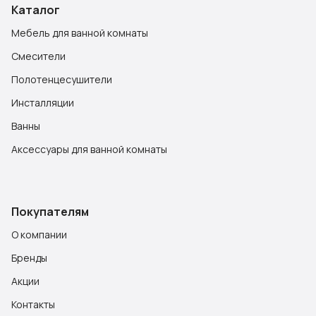
Каталог
Мебель для ванной комнаты
Смесители
Полотенцесушители
Инсталляции
Ванны
Аксессуары для ванной комнаты
Покупателям
О компании
Бренды
Акции
Контакты