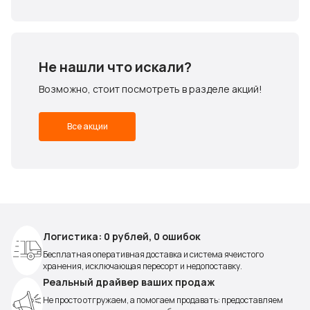
Не нашли что искали?
Возможно, стоит посмотреть в разделе акций!
Все акции
Логистика: 0 рублей, 0 ошибок
Бесплатная оперативная доставка и система ячеистого
хранения, исключающая пересорт и недопоставку.
Реальный драйвер ваших продаж
Не просто отгружаем, а помогаем продавать: предоставляем