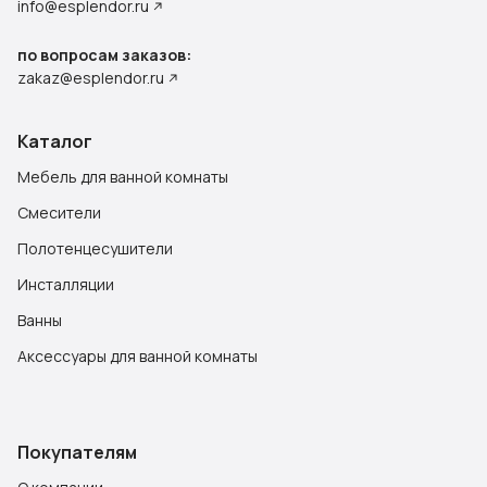
info@esplendor.ru
по вопросам заказов:
zakaz@esplendor.ru
Каталог
Мебель для ванной комнаты
Смесители
Полотенцесушители
Инсталляции
Ванны
Аксессуары для ванной комнаты
Покупателям