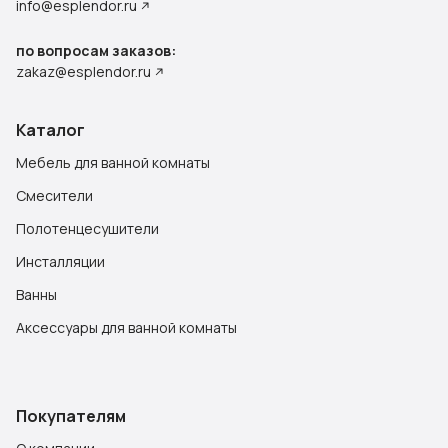
info@esplendor.ru
по вопросам заказов:
zakaz@esplendor.ru
Каталог
Мебель для ванной комнаты
Смесители
Полотенцесушители
Инсталляции
Ванны
Аксессуары для ванной комнаты
Покупателям