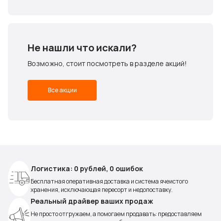
Не нашли что искали?
Возможно, стоит посмотреть в разделе акций!
Все акции
Логистика: 0 рублей, 0 ошибок
Бесплатная оперативная доставка и система ячеистого
хранения, исключающая пересорт и недопоставку.
Реальный драйвер ваших продаж
Не просто отгружаем, а помогаем продавать: предоставляем