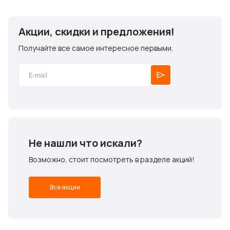
Акции, скидки и предложения!
Получайте все самое интересное первыми.
Не нашли что искали?
Возможно, стоит посмотреть в разделе акций!
Все акции