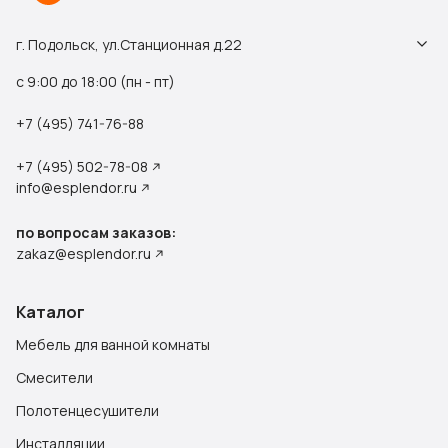
г. Подольск, ул.Станционная д.22
с 9:00 до 18:00 (пн - пт)
+7 (495) 741-76-88
+7 (495) 502-78-08
info@esplendor.ru
по вопросам заказов:
zakaz@esplendor.ru
Каталог
Мебель для ванной комнаты
Смесители
Полотенцесушители
Инсталляции