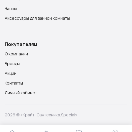
Ванны
Аксессуары для ванной комнаты
Покупателям
О компании
Бренды
Акции
Контакты
Личный кабинет
2026 © «Крайт: Сантехника.Special»