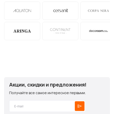
Акции, скидки и предложения!
Получайте все самое интересное первыми.