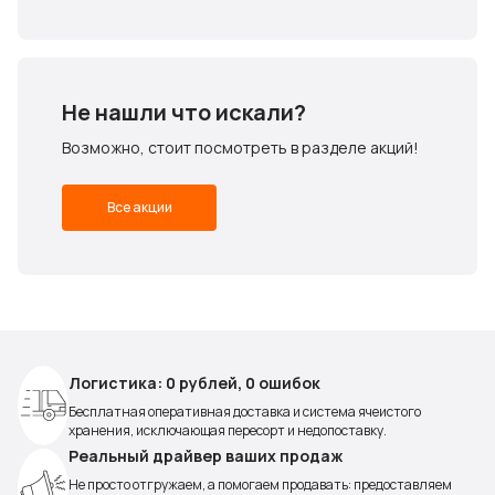
Не нашли что искали?
Возможно, стоит посмотреть в разделе акций!
Все акции
Логистика: 0 рублей, 0 ошибок
Бесплатная оперативная доставка и система ячеистого
хранения, исключающая пересорт и недопоставку.
Реальный драйвер ваших продаж
Не просто отгружаем, а помогаем продавать: предоставляем