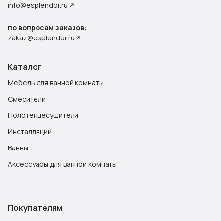
info@esplendor.ru
по вопросам заказов:
zakaz@esplendor.ru
Каталог
Мебель для ванной комнаты
Смесители
Полотенцесушители
Инсталляции
Ванны
Аксессуары для ванной комнаты
Покупателям