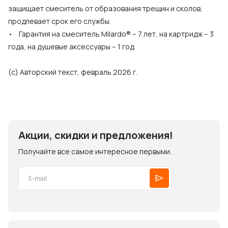
защищает смеситель от образования трещин и сколов,
продлевает срок его службы.
• Гарантия на смеситель Milardo® – 7 лет, на картридж – 3
года, на душевые аксессуары – 1 год.
(с) Авторский текст, февраль 2026 г.
Акции, скидки и предложения!
Получайте все самое интересное первыми.