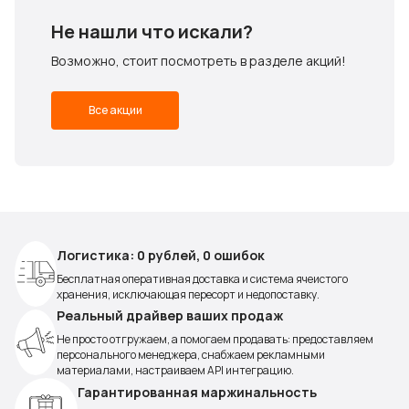
Не нашли что искали?
Возможно, стоит посмотреть в разделе акций!
Все акции
Логистика: 0 рублей, 0 ошибок
Бесплатная оперативная доставка и система ячеистого
хранения, исключающая пересорт и недопоставку.
Реальный драйвер ваших продаж
Не просто отгружаем, а помогаем продавать: предоставляем
персонального менеджера, снабжаем рекламными
материалами, настраиваем API интеграцию.
Гарантированная маржинальность