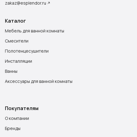
zakaz@esplendor.ru
Каталог
Мебель для ванной комнаты
Смесители
Полотенцесушители
Инсталляции
Ванны
Аксессуары для ванной комнаты
Покупателям
О компании
Бренды