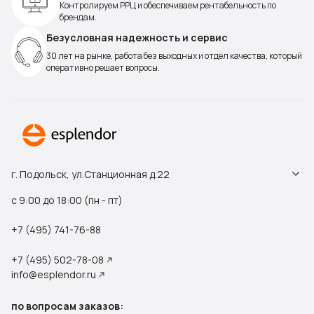
Контролируем РРЦ и обеспечиваем рентабельность по
брендам.
Безусловная надежность и сервис
30 лет на рынке, работа без выходных и отдел качества, который
оперативно решает вопросы.
г. Подольск, ул.Станционная д.22
с 9:00 до 18:00 (пн - пт)
+7 (495) 741-76-88
+7 (495) 502-78-08
info@esplendor.ru
по вопросам заказов: